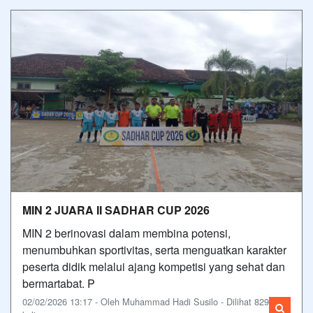
MIN 2 JUARA II SADHAR CUP 2026
MIN 2 berinovasi dalam membina potensi,
menumbuhkan sportivitas, serta menguatkan karakter
peserta didik melalui ajang kompetisi yang sehat dan
bermartabat. P
02/02/2026 13:17 - Oleh Muhammad Hadi Susilo - Dilihat 829