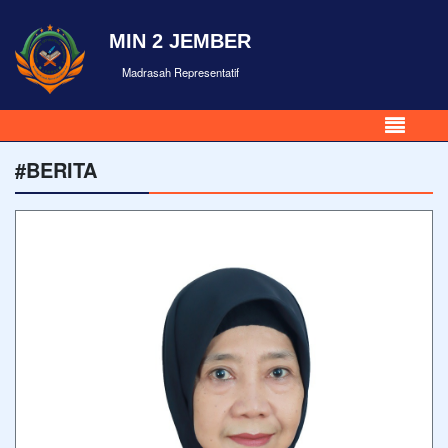
MIN 2 JEMBER
Madrasah Representatif
#BERITA