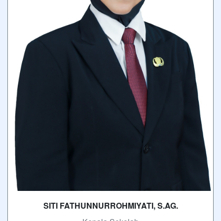
SITI FATHUNNURROHMIYATI, S.AG.