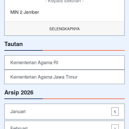
- Kepala Sekolah -
MIN 2 Jember
SELENGKAPNYA
Tautan
Kementerian Agama RI
Kementerian Agama Jawa Timur
Arsip 2026
Januari
5
Februari
1